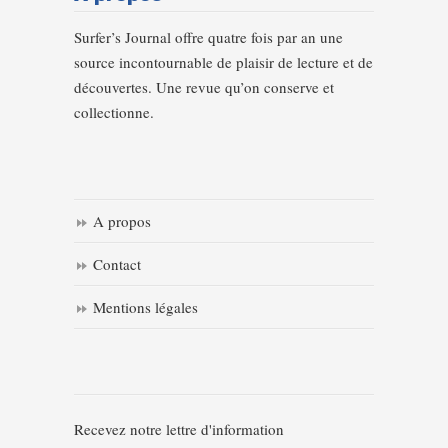
Surfer’s Journal offre quatre fois par an une
source incontournable de plaisir de lecture et de
découvertes. Une revue qu’on conserve et
collectionne.
A propos
Contact
Mentions légales
Recevez notre lettre d'information