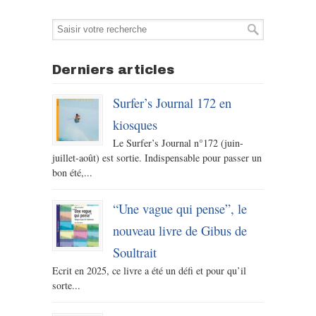
Derniers articles
Surfer’s Journal 172 en
kiosques
Le Surfer’s Journal n°172 (juin-
juillet-août) est sortie. Indispensable pour passer un
bon été,...
“Une vague qui pense”, le
nouveau livre de Gibus de
Soultrait
Ecrit en 2025, ce livre a été un défi et pour qu’il
sorte...