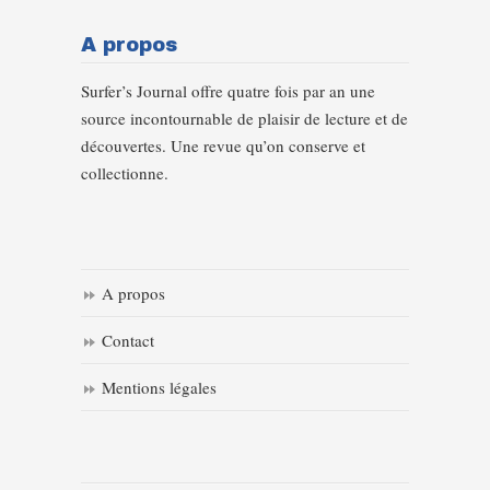
A propos
Surfer’s Journal offre quatre fois par an une
source incontournable de plaisir de lecture et de
découvertes. Une revue qu’on conserve et
collectionne.
A propos
Contact
Mentions légales