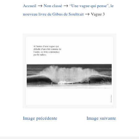
→
→
Accueil
Non classé
“Une vague qui pense”, le
→
nouveau livre de Gibus de Soultrait
Vague 3
Image précédente
Image suivante