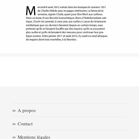
A propos
Contact
Mentions légales