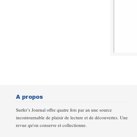
A propos
Surfer’s Journal offre quatre fois par an une source
incontournable de plaisir de lecture et de découvertes. Une
revue qu’on conserve et collectionne.