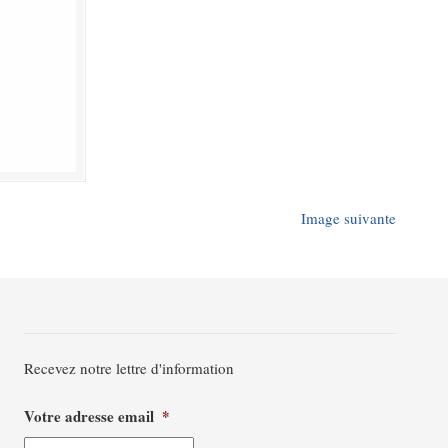
Image suivante
Recevez notre lettre d'information
Votre adresse email
*