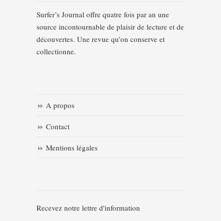
Surfer’s Journal offre quatre fois par an une
source incontournable de plaisir de lecture et de
découvertes. Une revue qu’on conserve et
collectionne.
A propos
Contact
Mentions légales
Recevez notre lettre d'information