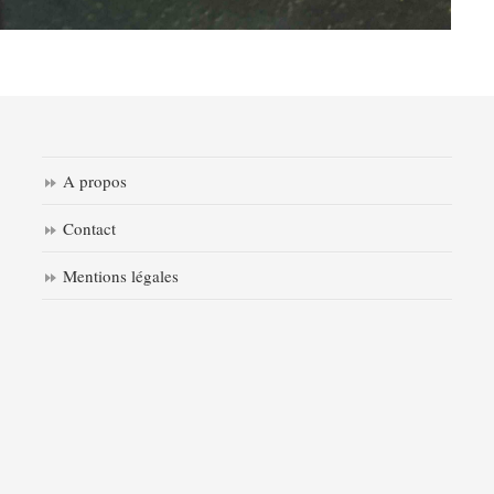
A propos
Contact
Mentions légales