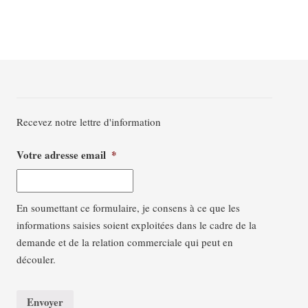
Recevez notre lettre d'information
Votre adresse email
*
En soumettant ce formulaire, je consens à ce que les
informations saisies soient exploitées dans le cadre de la
demande et de la relation commerciale qui peut en
découler.