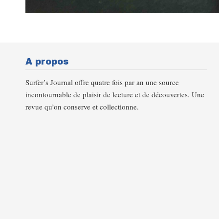
A propos
Surfer’s Journal offre quatre fois par an une source
incontournable de plaisir de lecture et de découvertes. Une
revue qu’on conserve et collectionne.