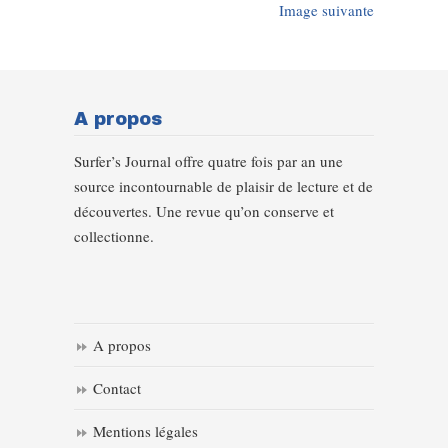
Image suivante
A propos
Surfer’s Journal offre quatre fois par an une
source incontournable de plaisir de lecture et de
découvertes. Une revue qu’on conserve et
collectionne.
A propos
Contact
Mentions légales