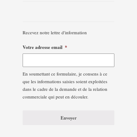
Recevez notre lettre d'information
Votre adresse email
*
En soumettant ce formulaire, je consens à ce
que les informations saisies soient exploitées
dans le cadre de la demande et de la relation
commerciale qui peut en découler.