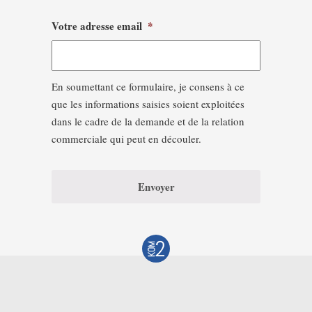
Votre adresse email
*
En soumettant ce formulaire, je consens à ce
que les informations saisies soient exploitées
dans le cadre de la demande et de la relation
commerciale qui peut en découler.