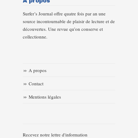
A propos
Surfer’s Journal offre quatre fois par an une
source incontournable de plaisir de lecture et de
découvertes. Une revue qu’on conserve et
collectionne.
A propos
Contact
Mentions légales
Recevez notre lettre d'information