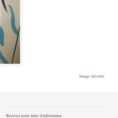
Image suivante
Recevez notre lettre d'information