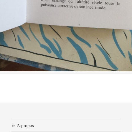
A propos