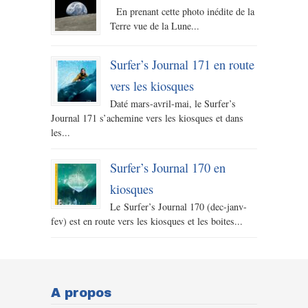
En prenant cette photo inédite de la
Terre vue de la Lune...
Surfer’s Journal 171 en route
vers les kiosques
Daté mars-avril-mai, le Surfer’s
Journal 171 s’achemine vers les kiosques et dans
les...
Surfer’s Journal 170 en
kiosques
Le Surfer’s Journal 170 (dec-janv-
fev) est en route vers les kiosques et les boites...
A propos