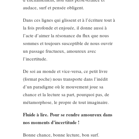
audace, surf et pensée obligent.
Dans ces lignes qui glissent et à l’écriture tout à
la fois profonde et enjouée, il donne aussi à
l’acte d’aimer la résonance du flux que nous
sommes et toujours susceptible de nous ouvrir
un passage fructueux, amoureux avec
l’incertitude.
De soi au monde et vice-versa, ce petit livre
(format poche) nous transporte dans l’inédit
d’un paradigme où le mouvement joue sa
chance et la lecture sa part, pourquoi pas, de
métamorphose, le propre de tout imaginaire.
Fluide à lire.
Pour se rendre amoureux dans
nos moments d’incertitude !
Bonne chance, bonne lecture, bon surf.