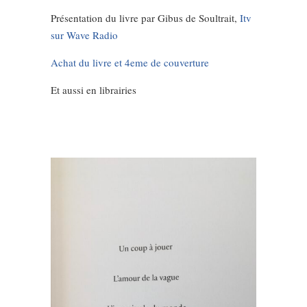
Présentation du livre par Gibus de Soultrait,
Itv
sur Wave Radio
Achat du livre et 4eme de couverture
Et aussi en librairies