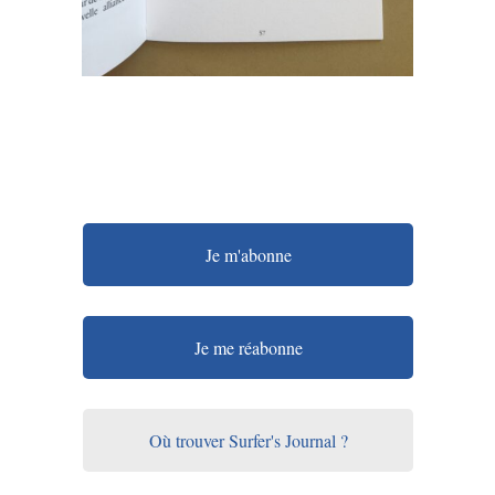
Je m'abonne
Je me réabonne
Où trouver Surfer's Journal ?