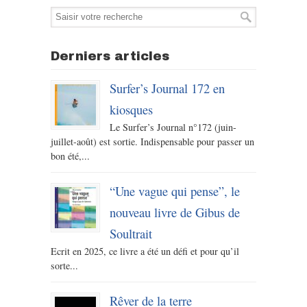
Derniers articles
Surfer’s Journal 172 en
kiosques
Le Surfer’s Journal n°172 (juin-
juillet-août) est sortie. Indispensable pour passer un
bon été,...
“Une vague qui pense”, le
nouveau livre de Gibus de
Soultrait
Ecrit en 2025, ce livre a été un défi et pour qu’il
sorte...
Rêver de la terre