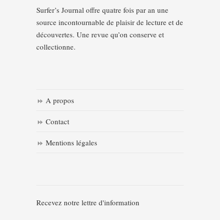
Surfer’s Journal offre quatre fois par an une
source incontournable de plaisir de lecture et de
découvertes. Une revue qu’on conserve et
collectionne.
A propos
Contact
Mentions légales
Recevez notre lettre d'information