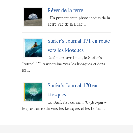
Rêver de la terre
En prenant cette photo inédite de la
Terre vue de la Lune...
Surfer’s Journal 171 en route
vers les kiosques
Daté mars-avril-mai, le Surfer’s
Journal 171 s’achemine vers les kiosques et dans
les...
Surfer’s Journal 170 en
kiosques
Le Surfer’s Journal 170 (dec-janv-
fev) est en route vers les kiosques et les boites...