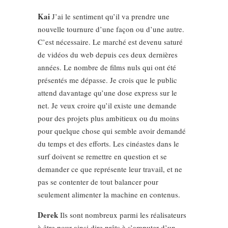
Kai
J’ai le sentiment qu’il va prendre une
nouvelle tournure d’une façon ou d’une autre.
C’est nécessaire. Le marché est devenu saturé
de vidéos du web depuis ces deux dernières
années. Le nombre de films nuls qui ont été
présentés me dépasse. Je crois que le public
attend davantage qu’une dose express sur le
net. Je veux croire qu’il existe une demande
pour des projets plus ambitieux ou du moins
pour quelque chose qui semble avoir demandé
du temps et des efforts. Les cinéastes dans le
surf doivent se remettre en question et se
demander ce que représente leur travail, et ne
pas se contenter de tout balancer pour
seulement alimenter la machine en contenus.
Derek
Ils sont nombreux parmi les réalisateurs
à être pour ainsi dire prêts à s’amputer d’un