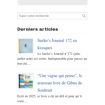
Derniers articles
Surfer’s Journal 172 en
kiosques
Le Surfer’s Journal n°172 (juin-
juillet-août) est sortie. Indispensable pour passer un
bon été,...
“Une vague qui pense”, le
nouveau livre de Gibus de
Soultrait
Ecrit en 2025, ce livre a été un défi et pour qu’il
sorte...