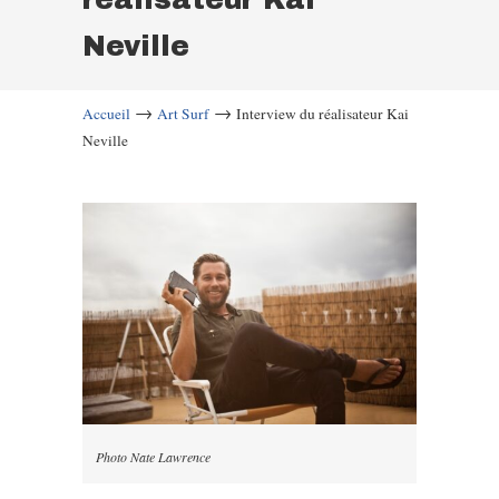
Neville
→
→
Accueil
Art Surf
Interview du réalisateur Kai
Neville
Photo Nate Lawrence