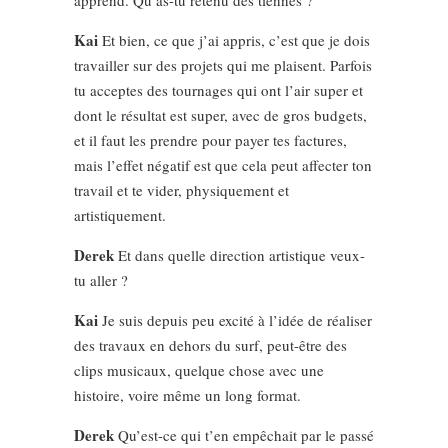
Kai
Et bien, ce que j’ai appris, c’est que je dois
travailler sur des projets qui me plaisent. Parfois
tu acceptes des tournages qui ont l’air super et
dont le résultat est super, avec de gros budgets,
et il faut les prendre pour payer tes factures,
mais l’effet négatif est que cela peut affecter ton
travail et te vider, physiquement et
artistiquement.
Derek
Et dans quelle direction artistique veux-
tu aller ?
Kai
Je suis depuis peu excité à l’idée de réaliser
des travaux en dehors du surf, peut-être des
clips musicaux, quelque chose avec une
histoire, voire même un long format.
Derek
Qu’est-ce qui t’en empêchait par le passé