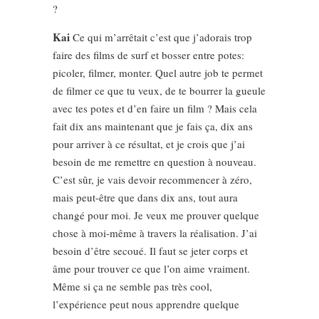
?
Kai
Ce qui m’arrêtait c’est que j’adorais trop
faire des films de surf et bosser entre potes:
picoler, filmer, monter. Quel autre job te permet
de filmer ce que tu veux, de te bourrer la gueule
avec tes potes et d’en faire un film ? Mais cela
fait dix ans maintenant que je fais ça, dix ans
pour arriver à ce résultat, et je crois que j’ai
besoin de me remettre en question à nouveau.
C’est sûr, je vais devoir recommencer à zéro,
mais peut-être que dans dix ans, tout aura
changé pour moi. Je veux me prouver quelque
chose à moi-même à travers la réalisation. J’ai
besoin d’être secoué. Il faut se jeter corps et
âme pour trouver ce que l’on aime vraiment.
Même si ça ne semble pas très cool,
l’expérience peut nous apprendre quelque