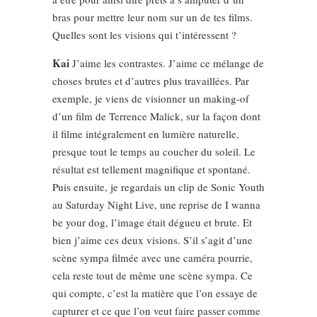
bras pour mettre leur nom sur un de tes films.
Quelles sont les visions qui t’intéressent ?
Kai
J’aime les contrastes. J’aime ce mélange de
choses brutes et d’autres plus travaillées. Par
exemple, je viens de visionner un making-of
d’un film de Terrence Malick, sur la façon dont
il filme intégralement en lumière naturelle,
presque tout le temps au coucher du soleil. Le
résultat est tellement magnifique et spontané.
Puis ensuite, je regardais un clip de Sonic Youth
au Saturday Night Live, une reprise de I wanna
be your dog, l’image était dégueu et brute. Et
bien j’aime ces deux visions. S’il s’agit d’une
scène sympa filmée avec une caméra pourrie,
cela reste tout de même une scène sympa. Ce
qui compte, c’est la matière que l’on essaye de
capturer et ce que l’on veut faire passer comme