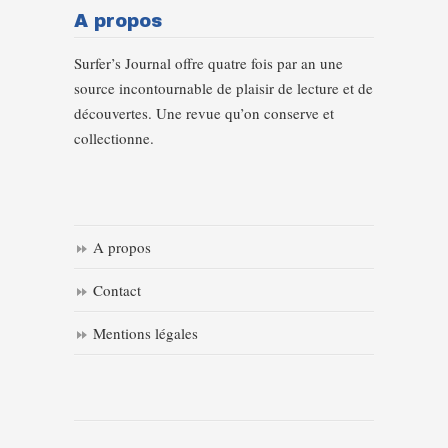
A propos
Surfer’s Journal offre quatre fois par an une
source incontournable de plaisir de lecture et de
découvertes. Une revue qu’on conserve et
collectionne.
A propos
Contact
Mentions légales