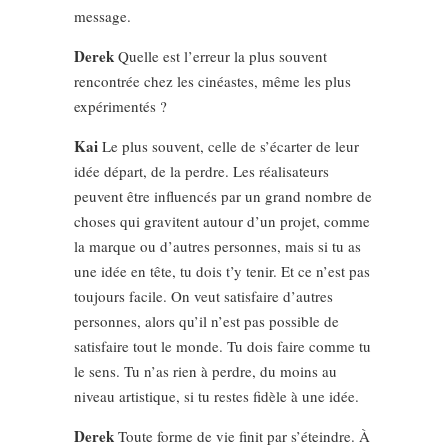
message.
Derek
Quelle est l’erreur la plus souvent
rencontrée chez les cinéastes, même les plus
expérimentés ?
Kai
Le plus souvent, celle de s’écarter de leur
idée départ, de la perdre. Les réalisateurs
peuvent être influencés par un grand nombre de
choses qui gravitent autour d’un projet, comme
la marque ou d’autres personnes, mais si tu as
une idée en tête, tu dois t’y tenir. Et ce n’est pas
toujours facile. On veut satisfaire d’autres
personnes, alors qu’il n’est pas possible de
satisfaire tout le monde. Tu dois faire comme tu
le sens. Tu n’as rien à perdre, du moins au
niveau artistique, si tu restes fidèle à une idée.
Derek
Toute forme de vie finit par s’éteindre. À