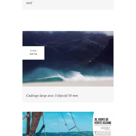
surf
Cadrage large avec l’objectif 50 mm