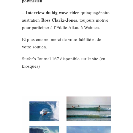
polynésien
Interview du big wave rider
–
quinquagénaire
Ross Clarke-Jones
australien
, toujours motivé
pour participer à l’Eddie Aikau à Waimea.
Et plus encore, merci de votre fidélité et de
votre soutien.
Surfer’s Journal 167 disponible sur le site (en
kiosques)