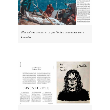
Plus qu’une aventure: ce que l’océan peut nouer entre
humains.