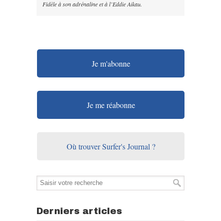
Fidèle à son adrénaline et à l’Eddie Aikau.
Je m'abonne
Je me réabonne
Où trouver Surfer's Journal ?
Derniers articles