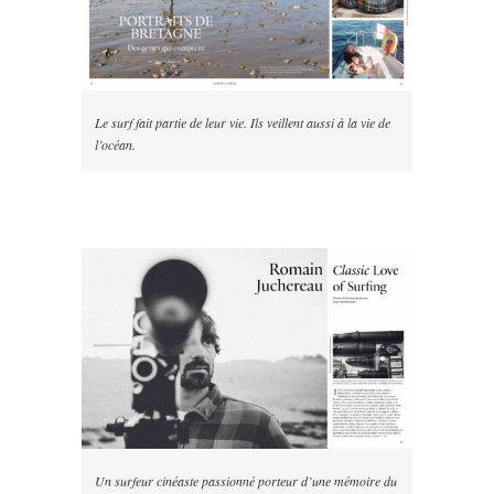
Le surf fait partie de leur vie. Ils veillent aussi à la vie de
l’océan.
Un surfeur cinéaste passionné porteur d’une mémoire du