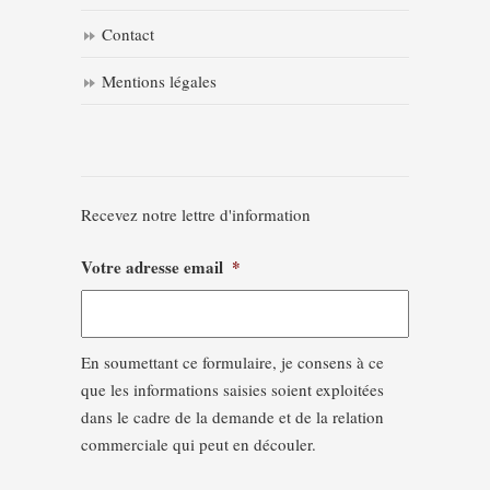
Contact
Mentions légales
Recevez notre lettre d'information
Votre adresse email
*
En soumettant ce formulaire, je consens à ce
que les informations saisies soient exploitées
dans le cadre de la demande et de la relation
commerciale qui peut en découler.