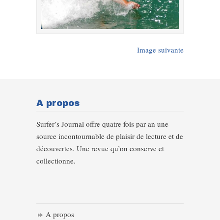
Image suivante
A propos
Surfer’s Journal offre quatre fois par an une
source incontournable de plaisir de lecture et de
découvertes. Une revue qu’on conserve et
collectionne.
A propos