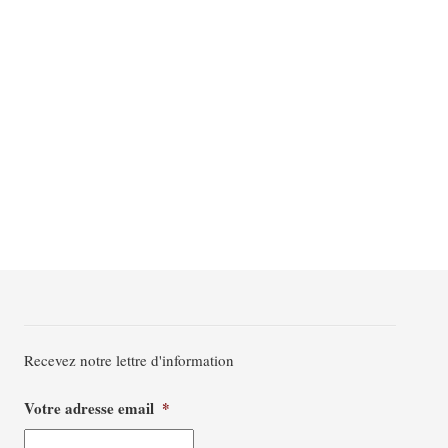
Recevez notre lettre d'information
Votre adresse email
*