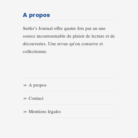
A propos
Surfer’s Journal offre quatre fois par an une
source incontournable de plaisir de lecture et de
découvertes. Une revue qu’on conserve et
collectionne.
A propos
Contact
Mentions légales