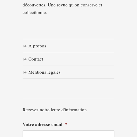
découvertes. Une revue qu’on conserve et
collectionne.
A propos
Contact
Mentions légales
Recevez notre lettre d'information
Votre adresse email
*