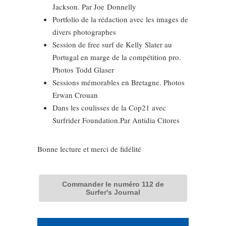
Jackson. Par Joe Donnelly
Portfolio de la rédaction avec les images de
divers photographes
Session de free surf de Kelly Slater au
Portugal en marge de la compétition pro.
Photos Todd Glaser
Sessions mémorables en Bretagne. Photos
Erwan Crouan
Dans les coulisses de la Cop21 avec
Surfrider Foundation.Par Antidia Citores
Bonne lecture et merci de fidélité
Commander le numéro 112 de
Surfer's Journal