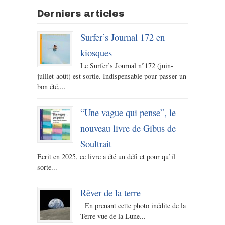
Derniers articles
Surfer’s Journal 172 en
kiosques
Le Surfer’s Journal n°172 (juin-
juillet-août) est sortie. Indispensable pour passer un
bon été,...
“Une vague qui pense”, le
nouveau livre de Gibus de
Soultrait
Ecrit en 2025, ce livre a été un défi et pour qu’il
sorte...
Rêver de la terre
En prenant cette photo inédite de la
Terre vue de la Lune...