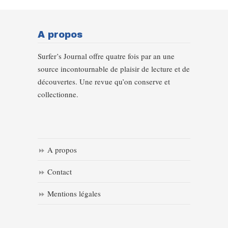
A propos
Surfer’s Journal offre quatre fois par an une
source incontournable de plaisir de lecture et de
découvertes. Une revue qu’on conserve et
collectionne.
A propos
Contact
Mentions légales