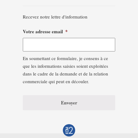
Recevez notre lettre d'information
Votre adresse email
*
En soumettant ce formulaire, je consens à ce
que les informations saisies soient exploitées
dans le cadre de la demande et de la relation
commerciale qui peut en découler.