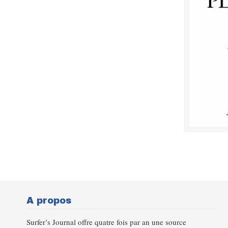
A propos
Surfer’s Journal offre quatre fois par an une source