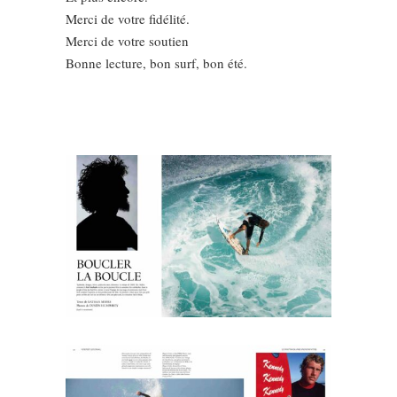
Merci de votre fidélité.
Merci de votre soutien
Bonne lecture, bon surf, bon été.