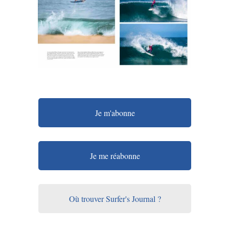
Je m'abonne
Je me réabonne
Où trouver Surfer's Journal ?