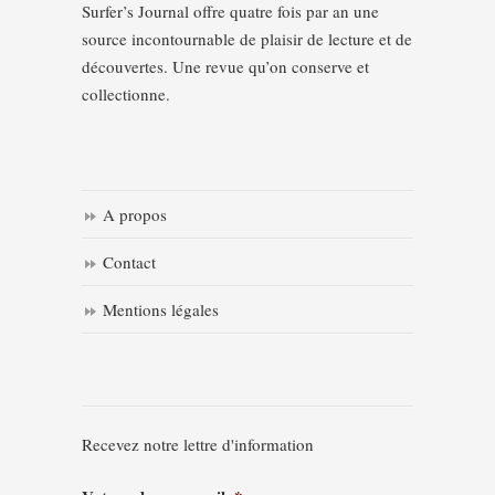
Surfer’s Journal offre quatre fois par an une
source incontournable de plaisir de lecture et de
découvertes. Une revue qu’on conserve et
collectionne.
A propos
Contact
Mentions légales
Recevez notre lettre d'information