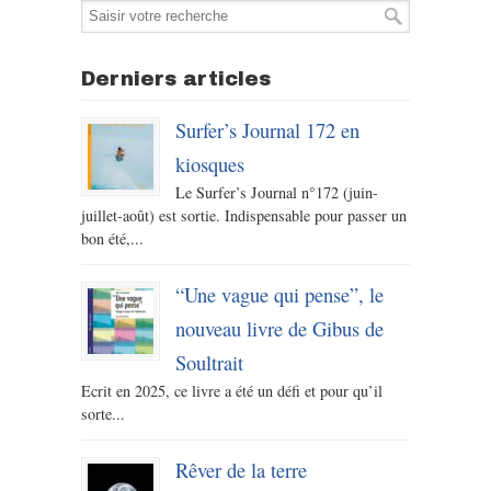
Derniers articles
Surfer’s Journal 172 en
kiosques
Le Surfer’s Journal n°172 (juin-
juillet-août) est sortie. Indispensable pour passer un
bon été,...
“Une vague qui pense”, le
nouveau livre de Gibus de
Soultrait
Ecrit en 2025, ce livre a été un défi et pour qu’il
sorte...
Rêver de la terre