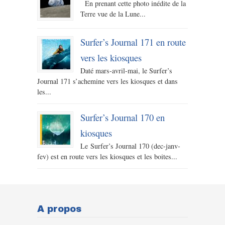
En prenant cette photo inédite de la
Terre vue de la Lune...
Surfer’s Journal 171 en route
vers les kiosques
Daté mars-avril-mai, le Surfer’s
Journal 171 s’achemine vers les kiosques et dans
les...
Surfer’s Journal 170 en
kiosques
Le Surfer’s Journal 170 (dec-janv-
fev) est en route vers les kiosques et les boites...
A propos