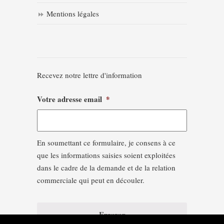
Mentions légales
Recevez notre lettre d'information
Votre adresse email
*
En soumettant ce formulaire, je consens à ce
que les informations saisies soient exploitées
dans le cadre de la demande et de la relation
commerciale qui peut en découler.