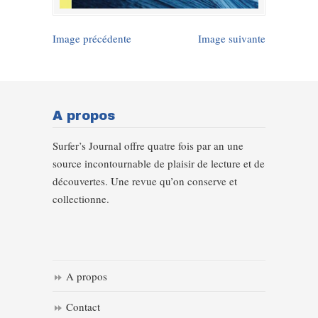
Image précédente
Image suivante
A propos
Surfer’s Journal offre quatre fois par an une
source incontournable de plaisir de lecture et de
découvertes. Une revue qu’on conserve et
collectionne.
A propos
Contact