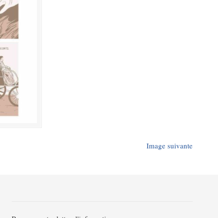
Image suivante