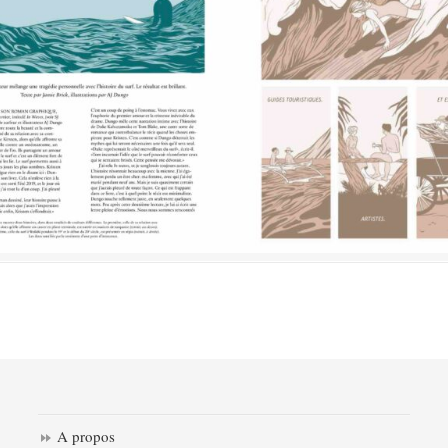
A propos