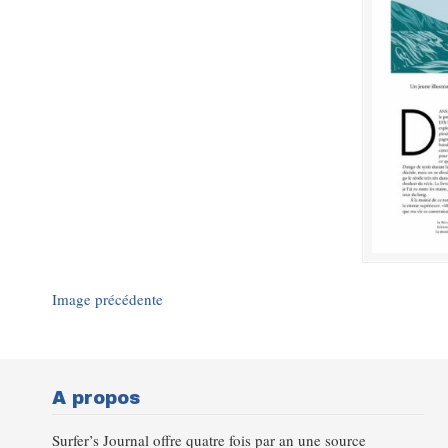
Image précédente
A propos
Surfer’s Journal offre quatre fois par an une source