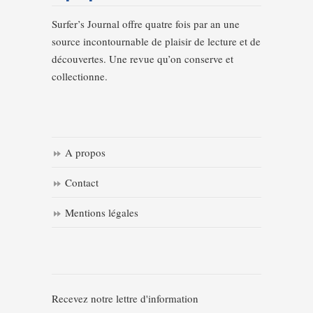
Surfer’s Journal offre quatre fois par an une
source incontournable de plaisir de lecture et de
découvertes. Une revue qu’on conserve et
collectionne.
A propos
Contact
Mentions légales
Recevez notre lettre d'information