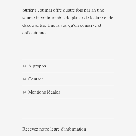
Surfer’s Journal offre quatre fois par an une
source incontournable de plaisir de lecture et de
découvertes. Une revue qu’on conserve et
collectionne.
A propos
Contact
Mentions légales
Recevez notre lettre d'information