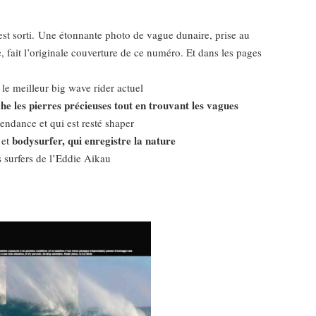
t sorti. Une étonnante photo de vague dunaire, prise au
fait l’originale couverture de ce numéro. Et dans les pages
le meilleur big wave rider actuel
he les pierres précieuses tout en trouvant les vagues
ndance et qui est resté shaper
bodysurfer, qui enregistre la nature
et
 surfers de l’Eddie Aikau