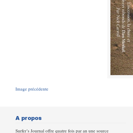
Image précédente
A propos
Surfer’s Journal offre quatre fois par an une source