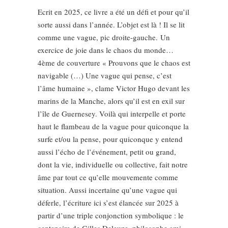
Ecrit en 2025, ce livre a été un défi et pour qu’il
sorte aussi dans l’année. L’objet est là ! Il se lit
comme une vague, pic droite-gauche. Un
exercice de joie dans le chaos du monde…
4ème de couverture « Prouvons que le chaos est
navigable (…) Une vague qui pense, c’est
l’âme humaine », clame Victor Hugo devant les
marins de la Manche, alors qu’il est en exil sur
l’île de Guernesey. Voilà qui interpelle et porte
haut le flambeau de la vague pour quiconque la
surfe et/ou la pense, pour quiconque y entend
aussi l’écho de l’événement, petit ou grand,
dont la vie, individuelle ou collective, fait notre
âme par tout ce qu’elle mouvemente comme
situation. Aussi incertaine qu’une vague qui
déferle, l’écriture ici s’est élancée sur 2025 à
partir d’une triple conjonction symbolique : le