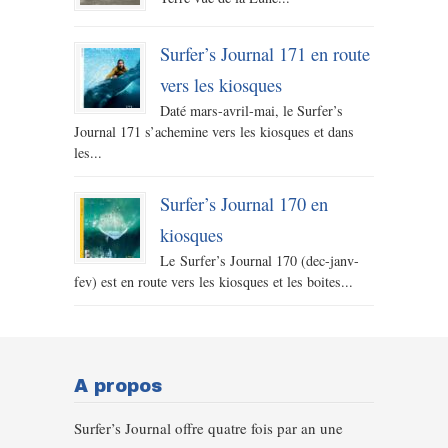
Surfer’s Journal 171 en route
vers les kiosques
Daté mars-avril-mai, le Surfer’s
Journal 171 s’achemine vers les kiosques et dans
les...
Surfer’s Journal 170 en
kiosques
Le Surfer’s Journal 170 (dec-janv-
fev) est en route vers les kiosques et les boites...
A propos
Surfer’s Journal offre quatre fois par an une