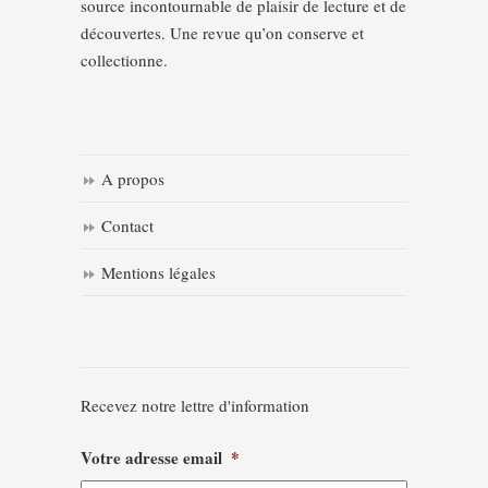
source incontournable de plaisir de lecture et de
découvertes. Une revue qu’on conserve et
collectionne.
A propos
Contact
Mentions légales
Recevez notre lettre d'information
Votre adresse email
*