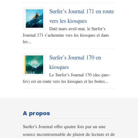
Surfer’s Journal 171 en route
vers les kiosques
Daté mars-avril-mai, le Surfer’s
Journal 171 s’achemine vers les kiosques et dans
les...
Surfer’s Journal 170 en
kiosques
Le Surfer’s Journal 170 (dec-janv-
fev) est en route vers les kiosques et les boites...
A propos
Surfer’s Journal offre quatre fois par an une
source incontournable de plaisir de lecture et de