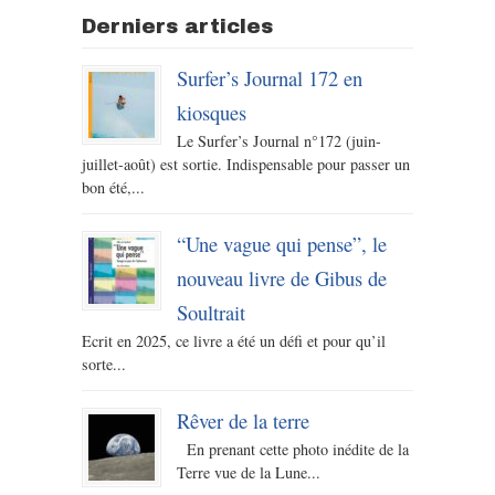
Derniers articles
Surfer’s Journal 172 en
kiosques
Le Surfer’s Journal n°172 (juin-
juillet-août) est sortie. Indispensable pour passer un
bon été,...
“Une vague qui pense”, le
nouveau livre de Gibus de
Soultrait
Ecrit en 2025, ce livre a été un défi et pour qu’il
sorte...
Rêver de la terre
En prenant cette photo inédite de la
Terre vue de la Lune...