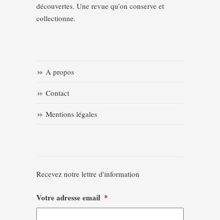
découvertes. Une revue qu’on conserve et
collectionne.
A propos
Contact
Mentions légales
Recevez notre lettre d'information
Votre adresse email
*