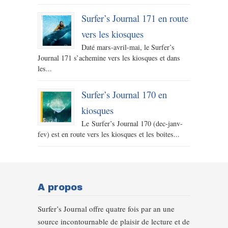
Surfer’s Journal 171 en route
vers les kiosques
Daté mars-avril-mai, le Surfer’s
Journal 171 s’achemine vers les kiosques et dans
les...
Surfer’s Journal 170 en
kiosques
Le Surfer’s Journal 170 (dec-janv-
fev) est en route vers les kiosques et les boites...
A propos
Surfer’s Journal offre quatre fois par an une
source incontournable de plaisir de lecture et de