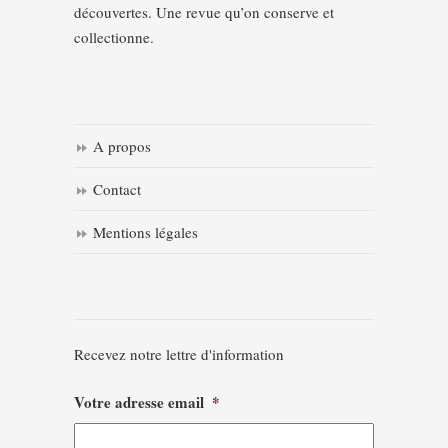
découvertes. Une revue qu’on conserve et
collectionne.
A propos
Contact
Mentions légales
Recevez notre lettre d'information
Votre adresse email
*