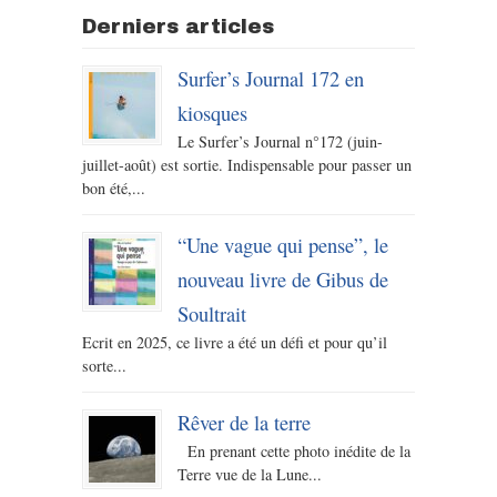
Derniers articles
Surfer’s Journal 172 en
kiosques
Le Surfer’s Journal n°172 (juin-
juillet-août) est sortie. Indispensable pour passer un
bon été,...
“Une vague qui pense”, le
nouveau livre de Gibus de
Soultrait
Ecrit en 2025, ce livre a été un défi et pour qu’il
sorte...
Rêver de la terre
En prenant cette photo inédite de la
Terre vue de la Lune...