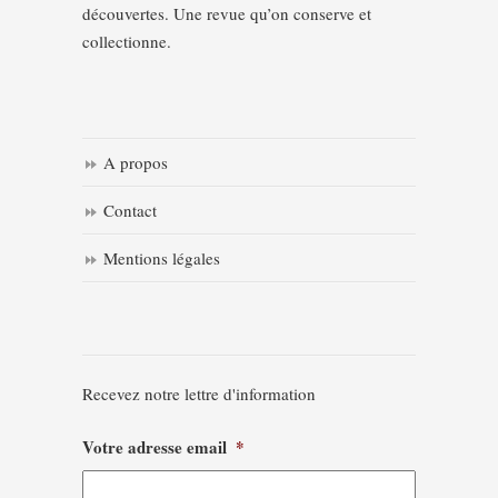
découvertes. Une revue qu’on conserve et
collectionne.
A propos
Contact
Mentions légales
Recevez notre lettre d'information
Votre adresse email
*