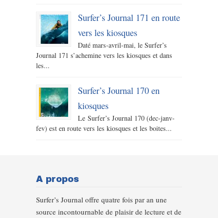
Surfer’s Journal 171 en route
vers les kiosques
Daté mars-avril-mai, le Surfer’s
Journal 171 s’achemine vers les kiosques et dans
les...
Surfer’s Journal 170 en
kiosques
Le Surfer’s Journal 170 (dec-janv-
fev) est en route vers les kiosques et les boites...
A propos
Surfer’s Journal offre quatre fois par an une
source incontournable de plaisir de lecture et de