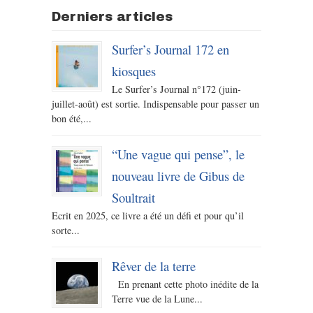
Derniers articles
Surfer’s Journal 172 en
kiosques
Le Surfer’s Journal n°172 (juin-
juillet-août) est sortie. Indispensable pour passer un
bon été,...
“Une vague qui pense”, le
nouveau livre de Gibus de
Soultrait
Ecrit en 2025, ce livre a été un défi et pour qu’il
sorte...
Rêver de la terre
En prenant cette photo inédite de la
Terre vue de la Lune...