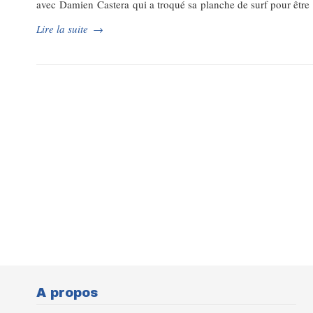
avec Damien Castera qui a troqué sa planche de surf pour être r
Lire la suite
→
A propos