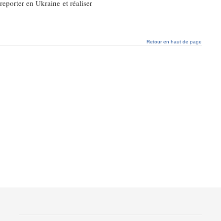
eporter en Ukraine et réaliser
Retour en haut de page