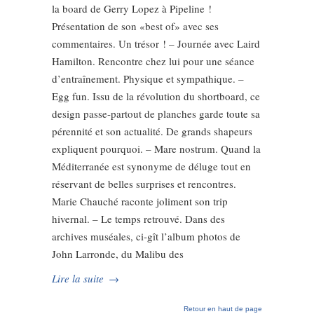
la board de Gerry Lopez à Pipeline !
Présentation de son «best of» avec ses
commentaires. Un trésor ! – Journée avec Laird
Hamilton. Rencontre chez lui pour une séance
d’entraînement. Physique et sympathique. –
Egg fun. Issu de la révolution du shortboard, ce
design passe-partout de planches garde toute sa
pérennité et son actualité. De grands shapeurs
expliquent pourquoi. – Mare nostrum. Quand la
Méditerranée est synonyme de déluge tout en
réservant de belles surprises et rencontres.
Marie Chauché raconte joliment son trip
hivernal. – Le temps retrouvé. Dans des
archives muséales, ci-gît l’album photos de
John Larronde, du Malibu des
Lire la suite
→
Retour en haut de page