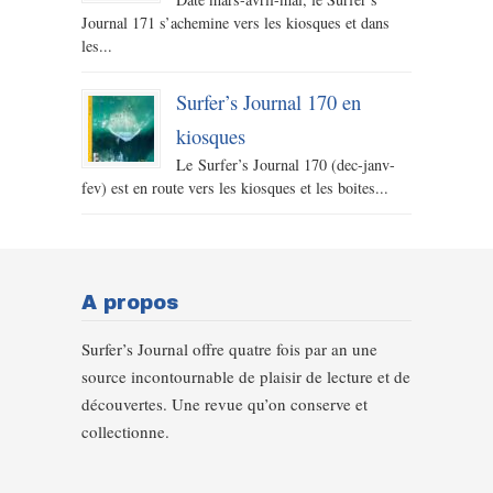
Journal 171 s’achemine vers les kiosques et dans
les...
Surfer’s Journal 170 en
kiosques
Le Surfer’s Journal 170 (dec-janv-
fev) est en route vers les kiosques et les boites...
A propos
Surfer’s Journal offre quatre fois par an une
source incontournable de plaisir de lecture et de
découvertes. Une revue qu’on conserve et
collectionne.