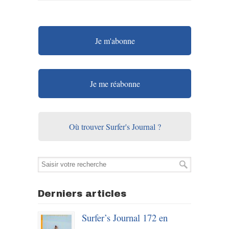
Je m'abonne
Je me réabonne
Où trouver Surfer's Journal ?
Derniers articles
Surfer’s Journal 172 en