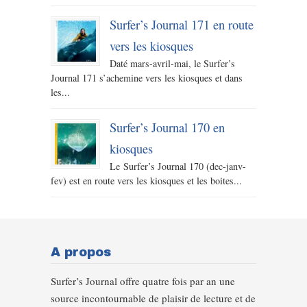
Surfer’s Journal 171 en route
vers les kiosques
Daté mars-avril-mai, le Surfer’s
Journal 171 s’achemine vers les kiosques et dans
les...
Surfer’s Journal 170 en
kiosques
Le Surfer’s Journal 170 (dec-janv-
fev) est en route vers les kiosques et les boites...
A propos
Surfer’s Journal offre quatre fois par an une
source incontournable de plaisir de lecture et de