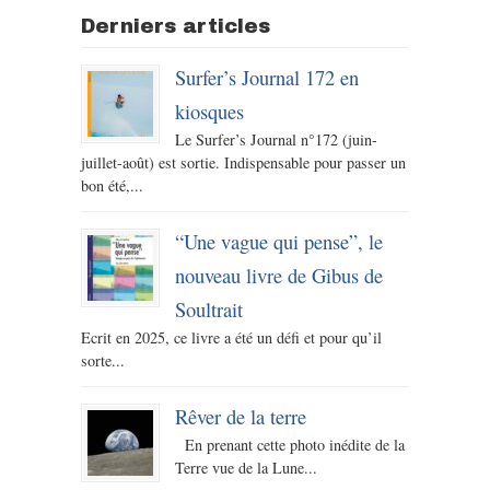
Derniers articles
Surfer’s Journal 172 en
kiosques
Le Surfer’s Journal n°172 (juin-
juillet-août) est sortie. Indispensable pour passer un
bon été,...
“Une vague qui pense”, le
nouveau livre de Gibus de
Soultrait
Ecrit en 2025, ce livre a été un défi et pour qu’il
sorte...
Rêver de la terre
En prenant cette photo inédite de la
Terre vue de la Lune...