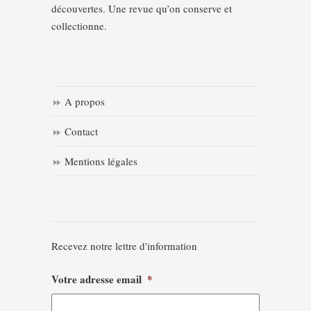
découvertes. Une revue qu’on conserve et
collectionne.
A propos
Contact
Mentions légales
Recevez notre lettre d'information
Votre adresse email
*