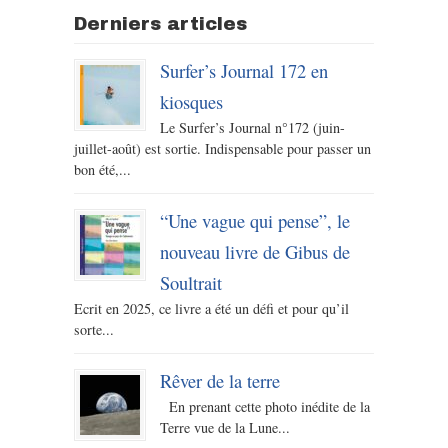
Derniers articles
Surfer’s Journal 172 en
kiosques
Le Surfer’s Journal n°172 (juin-
juillet-août) est sortie. Indispensable pour passer un
bon été,...
“Une vague qui pense”, le
nouveau livre de Gibus de
Soultrait
Ecrit en 2025, ce livre a été un défi et pour qu’il
sorte...
Rêver de la terre
En prenant cette photo inédite de la
Terre vue de la Lune...