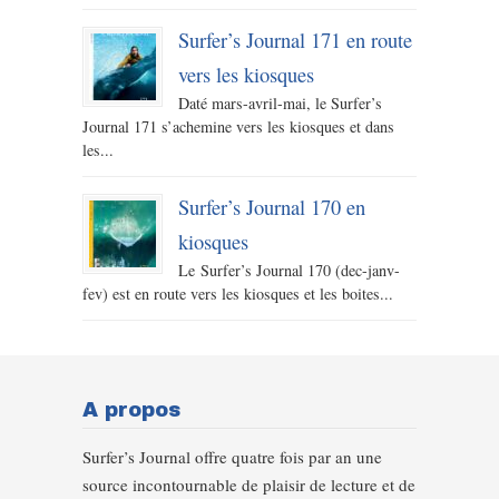
Surfer’s Journal 171 en route
vers les kiosques
Daté mars-avril-mai, le Surfer’s
Journal 171 s’achemine vers les kiosques et dans
les...
Surfer’s Journal 170 en
kiosques
Le Surfer’s Journal 170 (dec-janv-
fev) est en route vers les kiosques et les boites...
A propos
Surfer’s Journal offre quatre fois par an une
source incontournable de plaisir de lecture et de