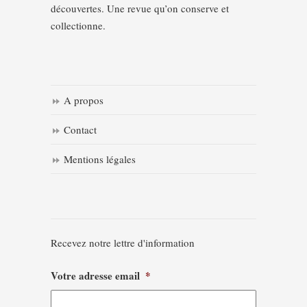
découvertes. Une revue qu’on conserve et
collectionne.
A propos
Contact
Mentions légales
Recevez notre lettre d'information
Votre adresse email
*