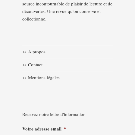
source incontournable de plaisir de lecture et de
découvertes. Une revue qu’on conserve et
collectionne.
A propos
Contact
Mentions légales
Recevez notre lettre d'information
Votre adresse email
*