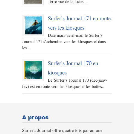
Terre vue de la Lune...
Surfer’s Journal 171 en route
vers les kiosques
Daté mars-avril-mai, le Surfer’s
Journal 171 s’achemine vers les kiosques et dans
les...
Surfer’s Journal 170 en
kiosques
Le Surfer’s Journal 170 (dec-janv-
fev) est en route vers les kiosques et les boites...
A propos
Surfer’s Journal offre quatre fois par an une