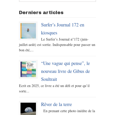
Derniers articles
Surfer’s Journal 172 en
kiosques
Le Surfer’s Journal n°172 (juin-
juillet-août) est sortie. Indispensable pour passer un
bon été,...
“Une vague qui pense”, le
nouveau livre de Gibus de
Soultrait
Ecrit en 2025, ce livre a été un défi et pour qu’il
sorte...
Rêver de la terre
En prenant cette photo inédite de la