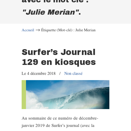
"Julie Merian"
.
→
Accueil
Étiquette (Mot-clé) : Julie Merian
Surfer’s Journal
129 en kiosques
Le 4 décembre 2018
/
Non classé
Au sommaire de ce numéro de décembre-
janvier 2019 de Surfer’s journal (avec la