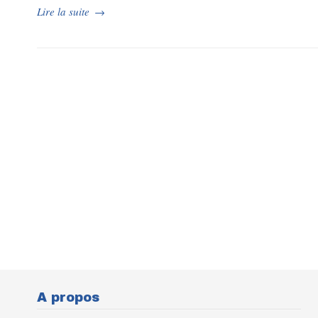
Lire la suite
→
A propos