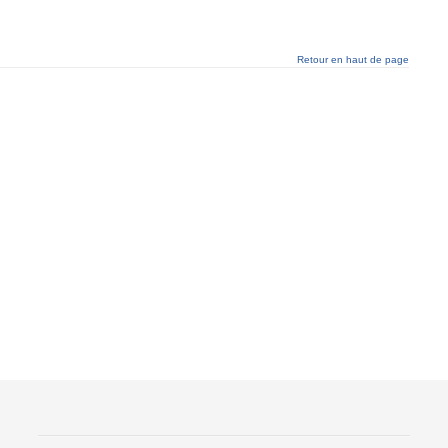
Retour en haut de page