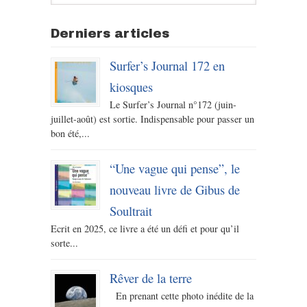
Derniers articles
Surfer’s Journal 172 en
kiosques
Le Surfer’s Journal n°172 (juin-
juillet-août) est sortie. Indispensable pour passer un
bon été,...
“Une vague qui pense”, le
nouveau livre de Gibus de
Soultrait
Ecrit en 2025, ce livre a été un défi et pour qu’il
sorte...
Rêver de la terre
En prenant cette photo inédite de la