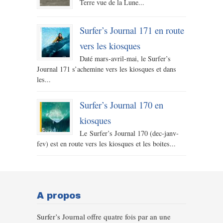
Terre vue de la Lune...
Surfer’s Journal 171 en route
vers les kiosques
Daté mars-avril-mai, le Surfer’s
Journal 171 s’achemine vers les kiosques et dans
les...
Surfer’s Journal 170 en
kiosques
Le Surfer’s Journal 170 (dec-janv-
fev) est en route vers les kiosques et les boites...
A propos
Surfer’s Journal offre quatre fois par an une