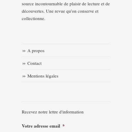
source incontournable de plaisir de lecture et de
découvertes. Une revue qu’on conserve et
collectionne.
A propos
Contact
Mentions légales
Recevez notre lettre d'information
Votre adresse email
*