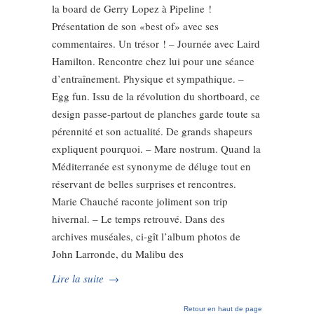
la board de Gerry Lopez à Pipeline !
Présentation de son «best of» avec ses
commentaires. Un trésor ! – Journée avec Laird
Hamilton. Rencontre chez lui pour une séance
d’entraînement. Physique et sympathique. –
Egg fun. Issu de la révolution du shortboard, ce
design passe-partout de planches garde toute sa
pérennité et son actualité. De grands shapeurs
expliquent pourquoi. – Mare nostrum. Quand la
Méditerranée est synonyme de déluge tout en
réservant de belles surprises et rencontres.
Marie Chauché raconte joliment son trip
hivernal. – Le temps retrouvé. Dans des
archives muséales, ci-gît l’album photos de
John Larronde, du Malibu des
Lire la suite
→
Retour en haut de page