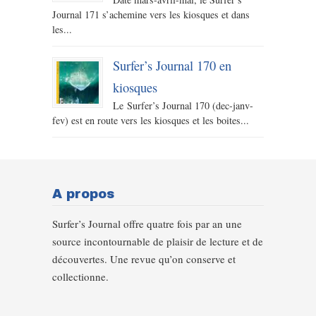
Journal 171 s’achemine vers les kiosques et dans
les...
Surfer’s Journal 170 en
kiosques
Le Surfer’s Journal 170 (dec-janv-
fev) est en route vers les kiosques et les boites...
A propos
Surfer’s Journal offre quatre fois par an une
source incontournable de plaisir de lecture et de
découvertes. Une revue qu’on conserve et
collectionne.