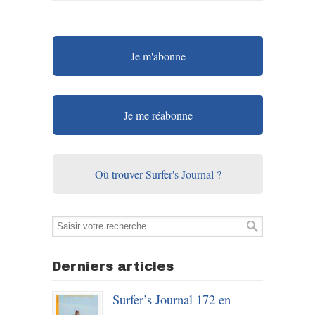
Je m'abonne
Je me réabonne
Où trouver Surfer's Journal ?
Derniers articles
Surfer’s Journal 172 en