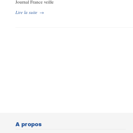
Journal France veille
Lire la suite
→
A propos