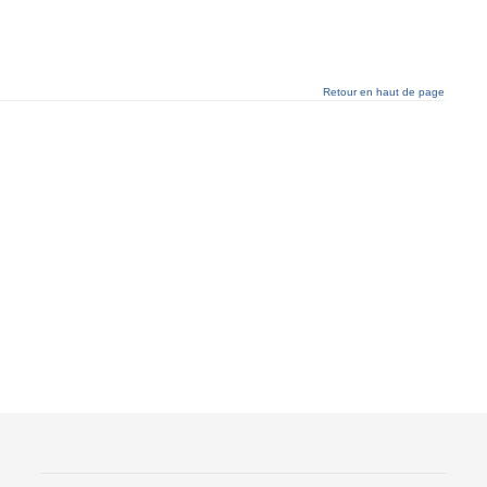
Retour en haut de page