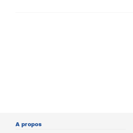
A propos