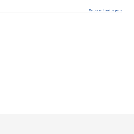
Retour en haut de page