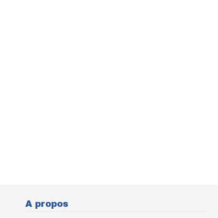
A propos