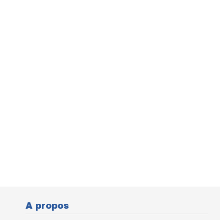
A propos