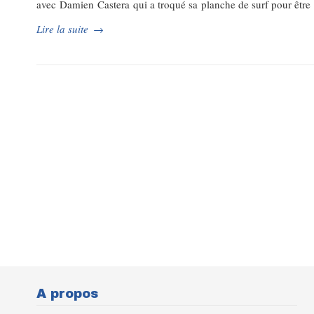
avec Damien Castera qui a troqué sa planche de surf pour être r
Lire la suite
→
A propos