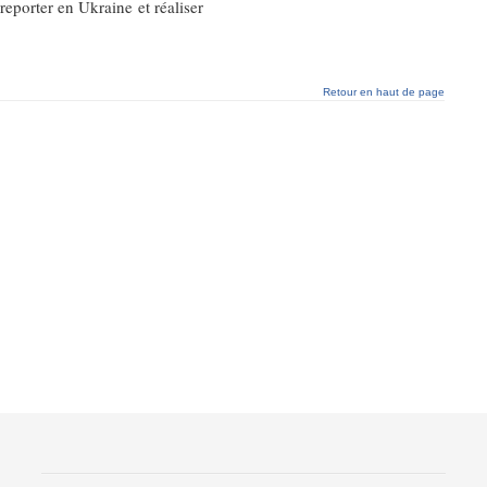
eporter en Ukraine et réaliser
Retour en haut de page