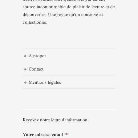
source incontournable de plaisir de lecture et de
découvertes. Une revue qu’on conserve et
collectionne.
A propos
Contact
Mentions légales
Recevez notre lettre d'information
Votre adresse email
*