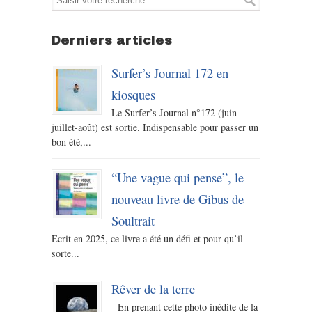
Derniers articles
Surfer’s Journal 172 en
kiosques
Le Surfer’s Journal n°172 (juin-
juillet-août) est sortie. Indispensable pour passer un
bon été,...
“Une vague qui pense”, le
nouveau livre de Gibus de
Soultrait
Ecrit en 2025, ce livre a été un défi et pour qu’il
sorte...
Rêver de la terre
En prenant cette photo inédite de la