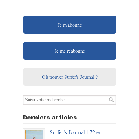
Je m'abonne
Je me réabonne
Où trouver Surfer's Journal ?
Derniers articles
Surfer’s Journal 172 en