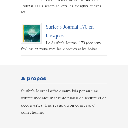
Journal 171 s’achemine vers les kiosques et dans
les...
Surfer’s Journal 170 en
kiosques
Le Surfer’s Journal 170 (dec-janv-
fev) est en route vers les kiosques et les boites...
A propos
Surfer’s Journal offre quatre fois par an une
source incontournable de plaisir de lecture et de
découvertes. Une revue qu’on conserve et
collectionne.