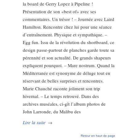
la board de Gerry Lopez à Pipeline !
Présentation de son «best of» avec ses
commentaires. Un trésor ! – Journée avec Laird
Hamilton. Rencontre chez lui pour une séance
d’entraînement. Physique et sympathique. –
Egg fun. Issu de la révolution du shortboard, ce
design passe-partout de planches garde toute sa
pérennité et son actualité. De grands shapeurs
expliquent pourquoi. – Mare nostrum. Quand la
Méditerranée est synonyme de déluge tout en
réservant de belles surprises et rencontres.
Marie Chauché raconte joliment son trip
hivernal. – Le temps retrouvé. Dans des
archives muséales, ci-gît l’album photos de
John Larronde, du Malibu des
Lire la suite
→
Retour en haut de page