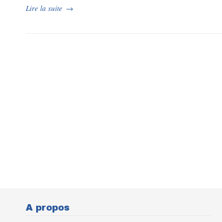
Lire la suite
→
A propos