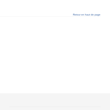
Retour en haut de page