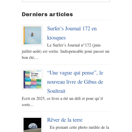
Derniers articles
Surfer’s Journal 172 en
kiosques
Le Surfer’s Journal n°172 (juin-
juillet-août) est sortie. Indispensable pour passer un
bon été,...
“Une vague qui pense”, le
nouveau livre de Gibus de
Soultrait
Ecrit en 2025, ce livre a été un défi et pour qu’il
sorte...
Rêver de la terre
En prenant cette photo inédite de la