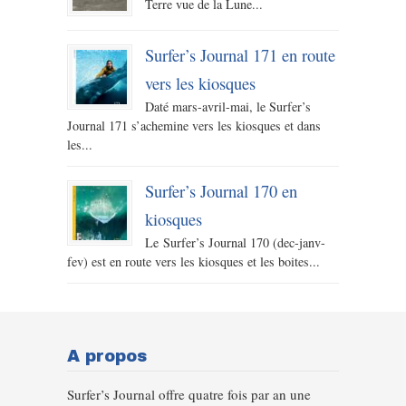
Terre vue de la Lune...
Surfer’s Journal 171 en route
vers les kiosques
Daté mars-avril-mai, le Surfer’s
Journal 171 s’achemine vers les kiosques et dans
les...
Surfer’s Journal 170 en
kiosques
Le Surfer’s Journal 170 (dec-janv-
fev) est en route vers les kiosques et les boites...
A propos
Surfer’s Journal offre quatre fois par an une