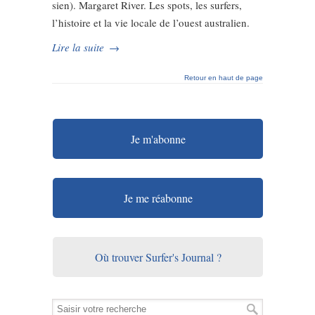
sien). Margaret River. Les spots, les surfers,
l’histoire et la vie locale de l’ouest australien.
Lire la suite
→
Retour en haut de page
Je m'abonne
Je me réabonne
Où trouver Surfer's Journal ?