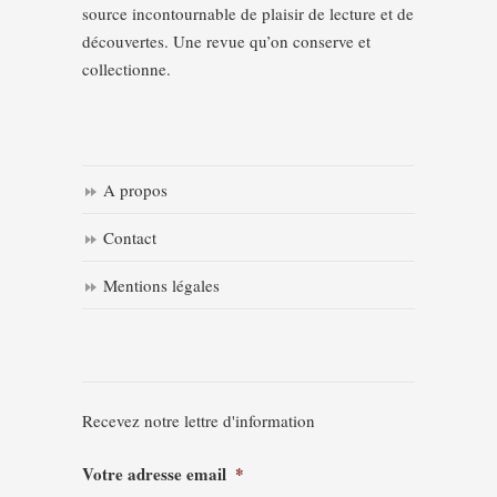
source incontournable de plaisir de lecture et de
découvertes. Une revue qu’on conserve et
collectionne.
A propos
Contact
Mentions légales
Recevez notre lettre d'information
Votre adresse email
*