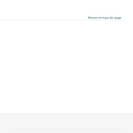
Retour en haut de page