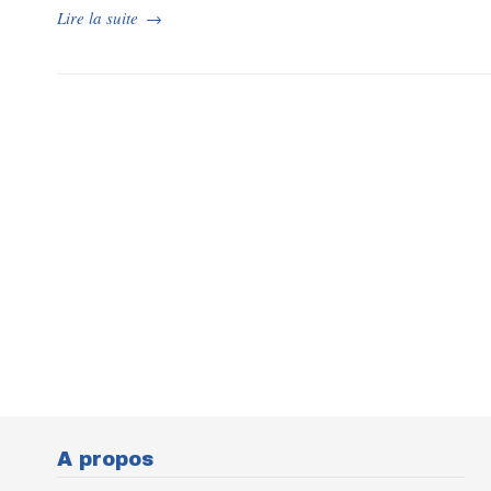
Lire la suite
→
A propos