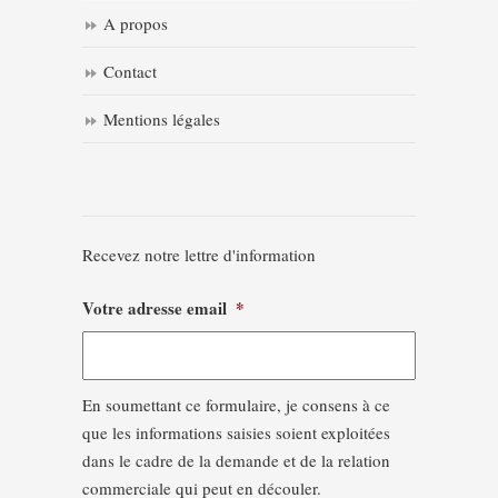
A propos
Contact
Mentions légales
Recevez notre lettre d'information
Votre adresse email
*
En soumettant ce formulaire, je consens à ce
que les informations saisies soient exploitées
dans le cadre de la demande et de la relation
commerciale qui peut en découler.