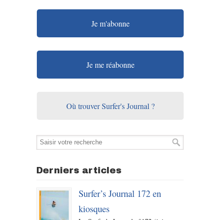
Je m'abonne
Je me réabonne
Où trouver Surfer's Journal ?
Derniers articles
Surfer’s Journal 172 en
kiosques