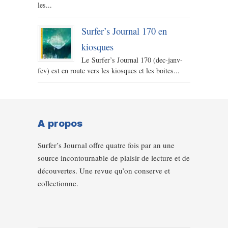
les...
Surfer’s Journal 170 en
kiosques
Le Surfer’s Journal 170 (dec-janv-
fev) est en route vers les kiosques et les boites...
A propos
Surfer’s Journal offre quatre fois par an une
source incontournable de plaisir de lecture et de
découvertes. Une revue qu’on conserve et
collectionne.