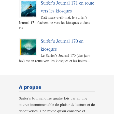
Surfer’s Journal 171 en route
vers les kiosques
Daté mars-avril-mai, le Surfer’s
Journal 171 s’achemine vers les kiosques et dans
les...
Surfer’s Journal 170 en
kiosques
Le Surfer’s Journal 170 (dec-janv-
fev) est en route vers les kiosques et les boites...
A propos
Surfer’s Journal offre quatre fois par an une
source incontournable de plaisir de lecture et de
découvertes. Une revue qu’on conserve et