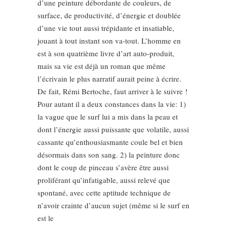
d’une peinture débordante de couleurs, de
surface, de productivité, d’énergie et doublée
d’une vie tout aussi trépidante et insatiable,
jouant à tout instant son va-tout. L’homme en
est à son quatrième livre d’art auto-produit,
mais sa vie est déjà un roman que même
l’écrivain le plus narratif aurait peine à écrire.
De fait, Rémi Bertoche, faut arriver à le suivre !
Pour autant il a deux constances dans la vie: 1)
la vague que le surf lui a mis dans la peau et
dont l’énergie aussi puissante que volatile, aussi
cassante qu’enthousiasmante coule bel et bien
désormais dans son sang. 2) la peinture donc
dont le coup de pinceau s’avère être aussi
proliférant qu’infatigable, aussi relevé que
spontané, avec cette aptitude technique de
n’avoir crainte d’aucun sujet (même si le surf en
est le