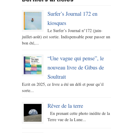
Surfer’s Journal 172 en
kiosques
Le Surfer’s Journal n°172 (juin-
juillet-août) est sortie. Indispensable pour passer un
bon été,...
“Une vague qui pense”, le
nouveau livre de Gibus de
Soultrait
Ecrit en 2025, ce livre a été un défi et pour qu’il
sorte...
Rêver de la terre
En prenant cette photo inédite de la
Terre vue de la Lune...