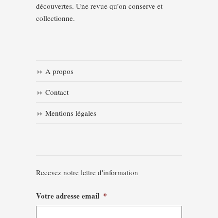
découvertes. Une revue qu’on conserve et
collectionne.
A propos
Contact
Mentions légales
Recevez notre lettre d'information
Votre adresse email
*