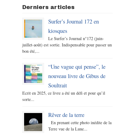
Derniers articles
Surfer’s Journal 172 en
kiosques
Le Surfer’s Journal n°172 (juin-
juillet-août) est sortie. Indispensable pour passer un
bon été,...
“Une vague qui pense”, le
nouveau livre de Gibus de
Soultrait
Ecrit en 2025, ce livre a été un défi et pour qu’il
sorte...
Rêver de la terre
En prenant cette photo inédite de la
Terre vue de la Lune...