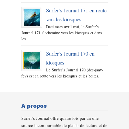
Surfer’s Journal 171 en route
vers les kiosques
Daté mars-avril-mai, le Surfer’s
Journal 171 s’achemine vers les kiosques et dans
les...
Surfer’s Journal 170 en
kiosques
Le Surfer’s Journal 170 (dec-janv-
fev) est en route vers les kiosques et les boites...
A propos
Surfer’s Journal offre quatre fois par an une
source incontournable de plaisir de lecture et de