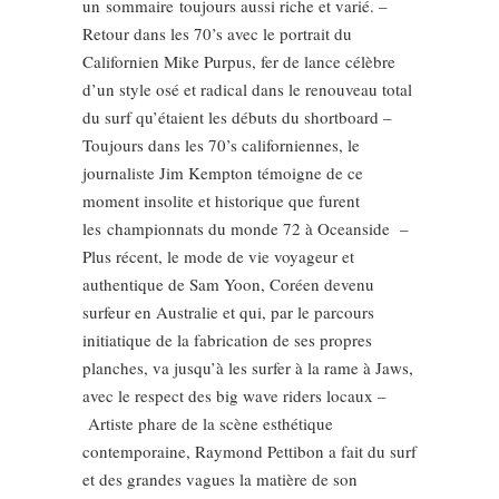
un sommaire toujours aussi riche et varié. –
Retour dans les 70’s avec le portrait du
Californien Mike Purpus, fer de lance célèbre
d’un style osé et radical dans le renouveau total
du surf qu’étaient les débuts du shortboard –
Toujours dans les 70’s californiennes, le
journaliste Jim Kempton témoigne de ce
moment insolite et historique que furent
les championnats du monde 72 à Oceanside –
Plus récent, le mode de vie voyageur et
authentique de Sam Yoon, Coréen devenu
surfeur en Australie et qui, par le parcours
initiatique de la fabrication de ses propres
planches, va jusqu’à les surfer à la rame à Jaws,
avec le respect des big wave riders locaux –
Artiste phare de la scène esthétique
contemporaine, Raymond Pettibon a fait du surf
et des grandes vagues la matière de son