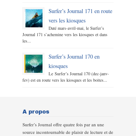
Surfer’s Journal 171 en route
vers les kiosques
Daté mars-avril-mai, le Surfer’s
Journal 171 s’achemine vers les kiosques et dans
les...
Surfer’s Journal 170 en
kiosques
Le Surfer’s Journal 170 (dec-janv-
fev) est en route vers les kiosques et les boites...
A propos
Surfer’s Journal offre quatre fois par an une
source incontournable de plaisir de lecture et de