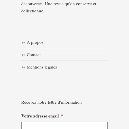
découvertes. Une revue qu’on conserve et
collectionne.
A propos
Contact
Mentions légales
Recevez notre lettre d'information
Votre adresse email
*